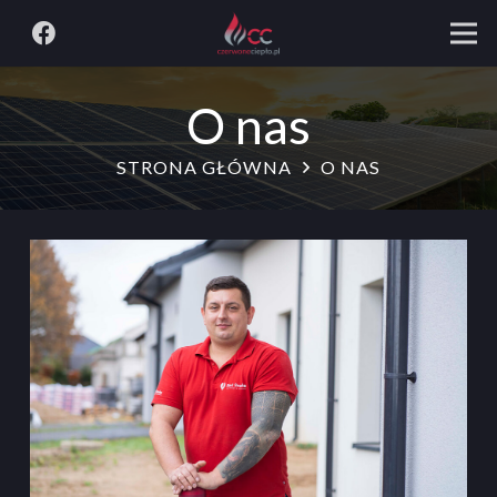
O nas
STRONA GŁÓWNA
O NAS