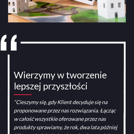
Wierzymy w tworzenie
lepszej przyszłości
“Cieszymy się, gdy Klient decyduje się na
proponowane przez nas rozwiązania. Łącząc
w całość wszystkie oferowane przez nas
produkty sprawiamy, że rok, dwa lata później