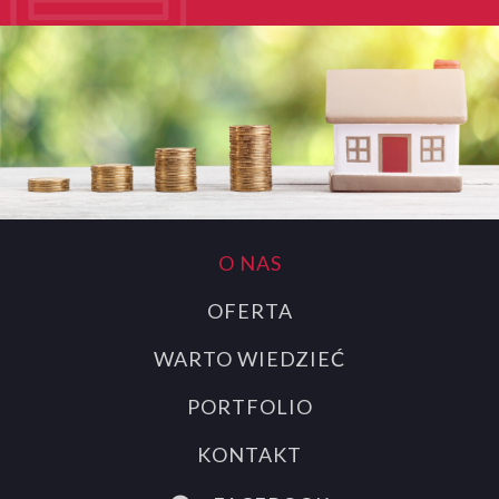
O NAS
OFERTA
WARTO WIEDZIEĆ
PORTFOLIO
KONTAKT