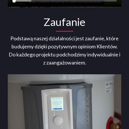
Zaufanie
Podstawą naszej działalności jest zaufanie, które
budujemy dzięki pozytywnym opiniom Klientów.
Do każdego projektu podchodzimy indywidualnie i
z zaangażowaniem.