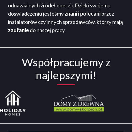
odnawialnych źródeł energii. Dzięki swojemu
doświadczeniu jesteśmy
znani i polecani
przez
instalatorów czy innych sprzedawców, którzy mają
zaufanie
do naszej pracy.
Współpracujemy z
najlepszymi!