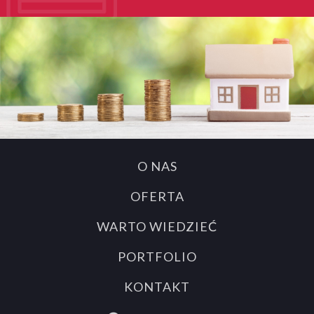
O NAS
OFERTA
WARTO WIEDZIEĆ
PORTFOLIO
KONTAKT