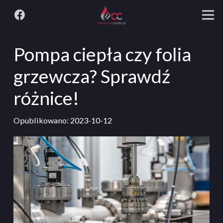
Pompa ciepła czy folia
grzewcza? Sprawdź
różnice!
Opublikowano:
2023-10-12